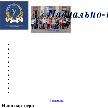
Skip navigation
.
Головна
Наші партнери