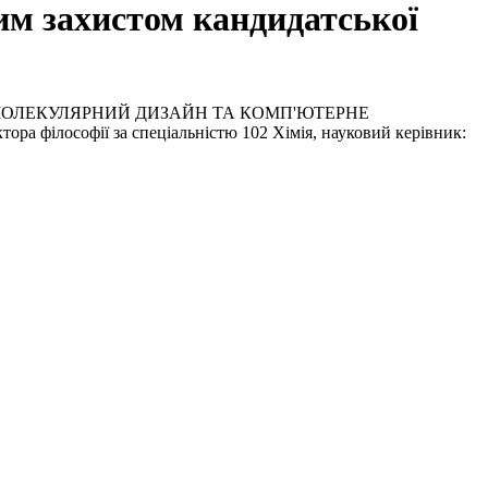
м захистом кандидатської
ОЛЕКУЛЯРНИЙ ДИЗАЙН ТА КОМП'ЮТЕРНЕ
лософії за спеціальністю 102 Хімія, науковий керівник: