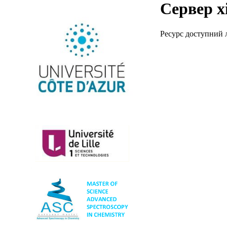
Сервер х
Ресурс доступний 